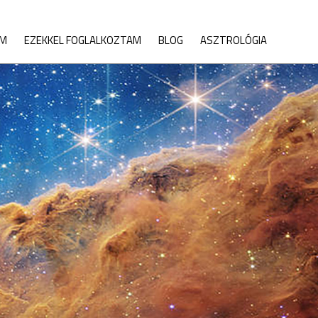
IM
EZEKKEL FOGLALKOZTAM
BLOG
ASZTROLÓGIA